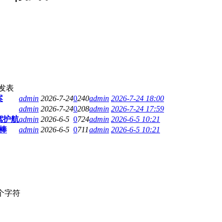
发表
案
admin
2026-7-24
0
240
admin
2026-7-24 18:00
admin
2026-7-24
0
208
admin
2026-7-24 17:59
驾护航
admin
2026-6-5
0
724
admin
2026-6-5 10:21
棒
admin
2026-6-5
0
711
admin
2026-6-5 10:21
个字符